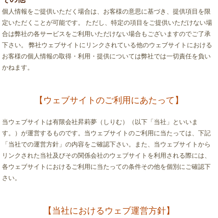
個人情報をご提供いただく場合は、お客様の意思に基づき、提供項目を限
定いただくことが可能です。 ただし、特定の項目をご提供いただけない場
合は弊社の各サービスをご利用いただけない場合もございますのでご了承
下さい。 弊社ウェブサイトにリンクされている他のウェブサイトにおける
お客様の個人情報の取得・利用・提供については弊社では一切責任を負い
かねます。
【ウェブサイトのご利用にあたって】
当ウェブサイトは有限会社昇莉夢（しりむ）（以下「当社」といいま
す。）が運営するものです。当ウェブサイトのご利用に当たっては、下記
「当社での運営方針」の内容をご確認下さい。また、当ウェブサイトから
リンクされた当社及びその関係会社のウェブサイトを利用される際には、
各ウェブサイトにおけるご利用に当たっての条件その他を個別にご確認下
さい。
【当社におけるウェブ運営方針】