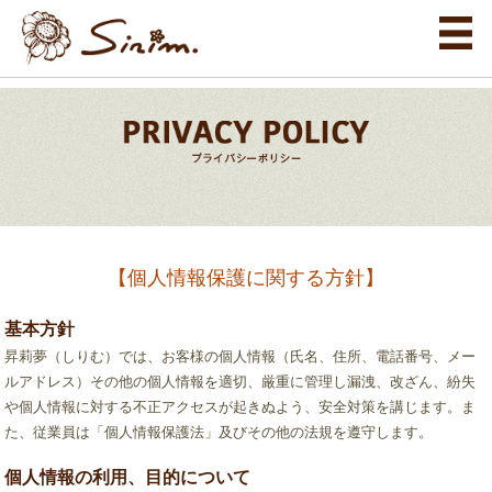
【個人情報保護に関する方針】
基本方針
昇莉夢（しりむ）では、お客様の個人情報（氏名、住所、電話番号、メー
ルアドレス）その他の個人情報を適切、厳重に管理し漏洩、改ざん、紛失
や個人情報に対する不正アクセスが起きぬよう、安全対策を講じます。ま
た、従業員は「個人情報保護法」及びその他の法規を遵守します。
個人情報の利用、目的について