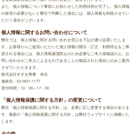
また、個人情報について事前にお知らせした利用目的が完了し、個人情報
の保管の必要がないと弊社で判断した場合には、個人情報を削除させてい
ただく場合がございます。
個人情報に関するお問い合わせについて
弊社では、個人情報に関する問い合わせ窓口を下記の通り設置いたしま
す。お客様からご提供いただいた個人情報の開示・訂正・利用停止をご希
望される場合には、個人情報漏洩防止のため必要なご本人様確認の上、お
問い合わせがご本人によるものであることが確認された場合にのみご案内
させていただきます。
株式会社すずき商事 本社
連絡先：03-5851-1177
受付時間：10：00～17：00
「個人情報保護に関する方針」の変更について
弊社「個人情報保護に関する方針」は、必要に応じ変更する場合がありま
す。最新の「個人情報保護に関する方針」は弊社ウェブサイトに掲載いた
します。
その他